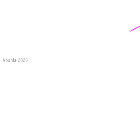
Aponia 2026