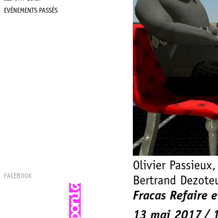
EVÉNEMENTS PASSÉS
Olivier Passieux
FACEBOOK
Bertrand Dezote
Fracas Refaire et
13 mai 2017